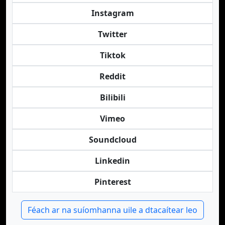
Instagram
Twitter
Tiktok
Reddit
Bilibili
Vimeo
Soundcloud
Linkedin
Pinterest
Féach ar na suíomhanna uile a dtacaítear leo