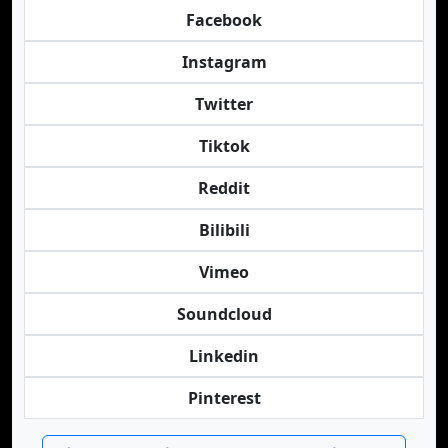
Facebook
Instagram
Twitter
Tiktok
Reddit
Bilibili
Vimeo
Soundcloud
Linkedin
Pinterest